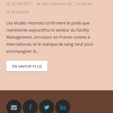
25/09/2017
Recrutement AJC Carrières
actualités
Les études récentes confirment le poids que
représente aujourd’hui le secteur du Facility
Management, son essor en France comme à
international, et le manque de sang neuf pour
accompagner le…
EN SAVOIR PLUS