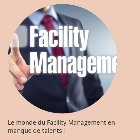
Le monde du Facility Management en
manque de talents !