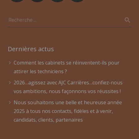
Dernières actus
Comment les cabinets se réinventent-ils pour
attirer les techniciens ?
2026…agissez avec AJC Carrières…confiez-nous
vos ambitions, nous façonnons vos réussites !
Nous souhaitons une belle et heureuse année
2025 à tous nos contacts, fidèles et à venir,
candidats, clients, partenaires