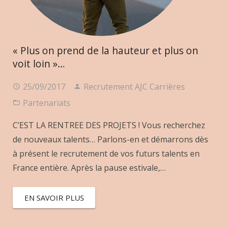
« Plus on prend de la hauteur et plus on
voit loin »…
25/09/2017
Recrutement AJC Carrières
Partenariats
C’EST LA RENTREE DES PROJETS ! Vous recherchez
de nouveaux talents… Parlons-en et démarrons dès
à présent le recrutement de vos futurs talents en
France entière. Après la pause estivale,…
EN SAVOIR PLUS