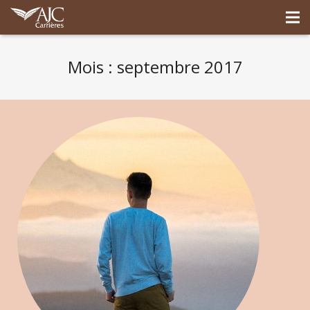
Mois : septembre 2017