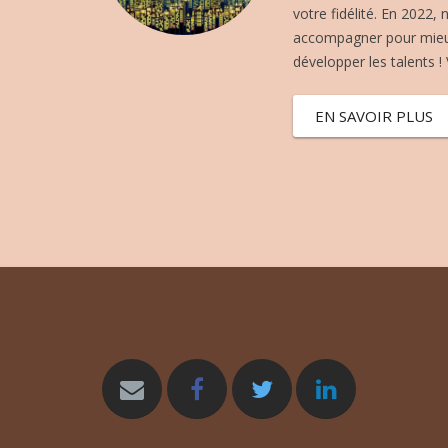
votre fidélité. En 2022,
accompagner pour mieux 
développer les talents ! 
EN SAVOIR PLUS