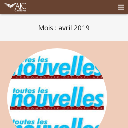
Mois : avril 2019