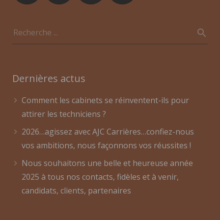
Dernières actus
Comment les cabinets se réinventent-ils pour
attirer les techniciens ?
2026…agissez avec AJC Carrières…confiez-nous
vos ambitions, nous façonnons vos réussites !
Nous souhaitons une belle et heureuse année
2025 à tous nos contacts, fidèles et à venir,
candidats, clients, partenaires