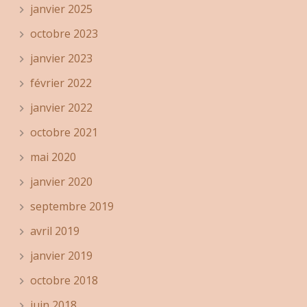
janvier 2025
octobre 2023
janvier 2023
février 2022
janvier 2022
octobre 2021
mai 2020
janvier 2020
septembre 2019
avril 2019
janvier 2019
octobre 2018
juin 2018