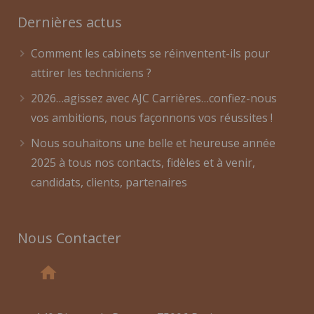
Dernières actus
Comment les cabinets se réinventent-ils pour
attirer les techniciens ?
2026…agissez avec AJC Carrières…confiez-nous
vos ambitions, nous façonnons vos réussites !
Nous souhaitons une belle et heureuse année
2025 à tous nos contacts, fidèles et à venir,
candidats, clients, partenaires
Nous Contacter
home