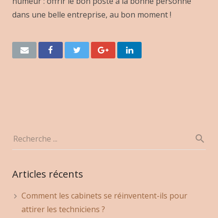
humeur : offrir le bon poste à la bonne personne
dans une belle entreprise, au bon moment !
Articles récents
Comment les cabinets se réinventent-ils pour
attirer les techniciens ?