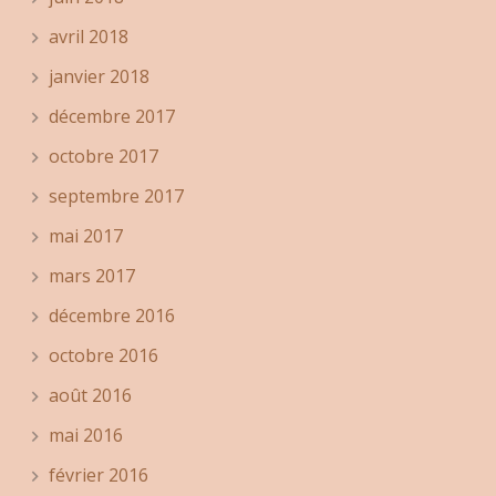
avril 2018
janvier 2018
décembre 2017
octobre 2017
septembre 2017
mai 2017
mars 2017
décembre 2016
octobre 2016
août 2016
mai 2016
février 2016