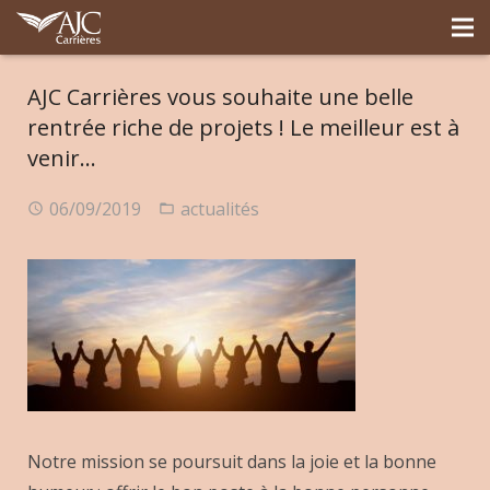
AJC Carrières vous souhaite une belle
rentrée riche de projets ! Le meilleur est à
venir…
06/09/2019
actualités
Notre mission se poursuit dans la joie et la bonne