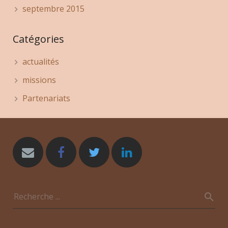
septembre 2015
Catégories
actualités
missions
Partenariats