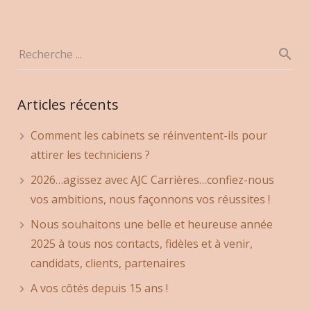
Articles récents
Comment les cabinets se réinventent-ils pour
attirer les techniciens ?
2026…agissez avec AJC Carrières…confiez-nous
vos ambitions, nous façonnons vos réussites !
Nous souhaitons une belle et heureuse année
2025 à tous nos contacts, fidèles et à venir,
candidats, clients, partenaires
A vos côtés depuis 15 ans !