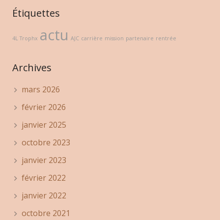
Étiquettes
actu
4L Trophx
AJC
carrière
mission
partenaire
rentrée
Archives
mars 2026
février 2026
janvier 2025
octobre 2023
janvier 2023
février 2022
janvier 2022
octobre 2021